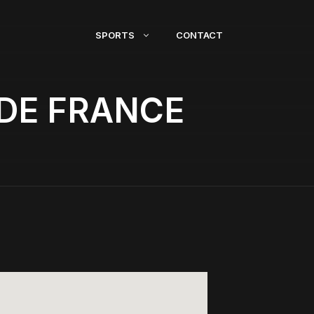
SPORTS
CONTACT
 DE FRANCE