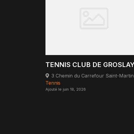
TENNIS CLUB DE GROSLA
Tennis
Ajouté le juin 18, 2026