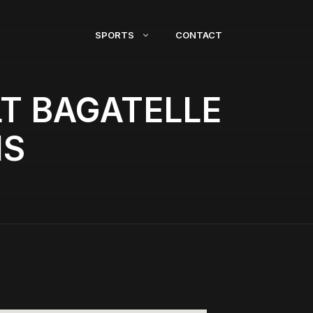
SPORTS
CONTACT
T BAGATELLE
IS