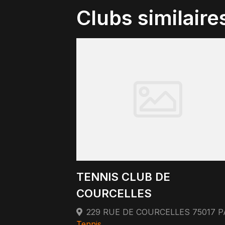
Clubs similaire
TENNIS CLUB DE
COURCELLES
Tennis