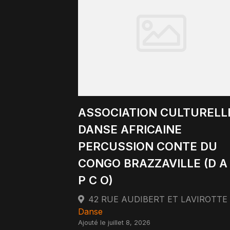
ASSOCIATION CULTURELL
DANSE AFRICAINE
PERCUSSION CONTE DU
CONGO BRAZZAVILLE (D A
P C O)
Danse
Ajouté le juillet 8, 2026