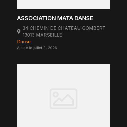
ASSOCIATION MATA DANSE
34 CHEMIN DE CHATEAU GOMBERT
13013 MARSEILLE
Danse
Ajouté le juillet 8, 2026