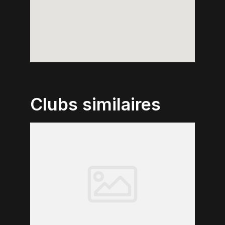
Clubs similaires