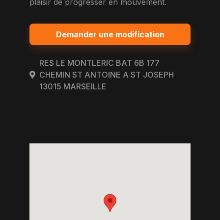
plaisir de progresser en mouvement.
Demander une modification
RES LE MONTLERIC BAT 6B 177
CHEMIN ST ANTOINE A ST JOSEPH
13015 MARSEILLE