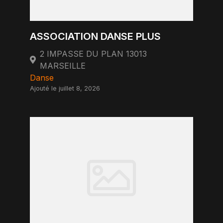
ASSOCIATION DANSE PLUS
2 IMPASSE DU PLAN 13013
MARSEILLE
Danse
Ajouté le juillet 8, 2026