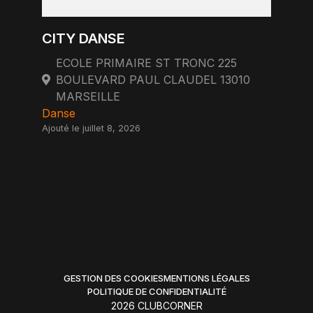
CITY DANSE
ECOLE PRIMAIRE ST TRONC 225
BOULEVARD PAUL CLAUDEL 13010
MARSEILLE
Danse
Ajouté le juillet 8, 2026
GESTION DES COOKIES
MENTIONS LÉGALES
POLITIQUE DE CONFIDENTIALITÉ
2026 CLUBCORNER