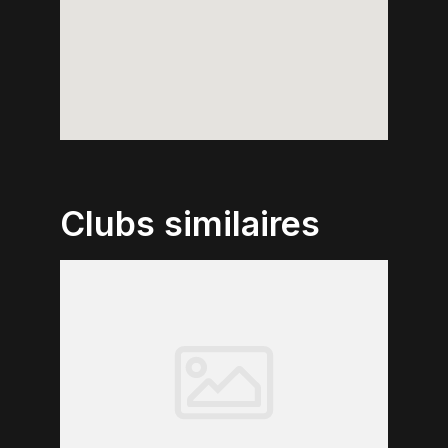
Clubs similaires