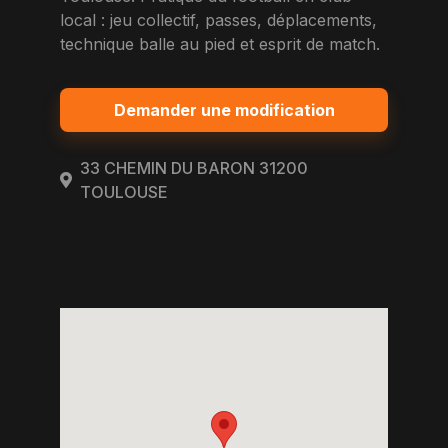
local : jeu collectif, passes, déplacements,
technique balle au pied et esprit de match.
Demander une modification
33 CHEMIN DU BARON 31200
TOULOUSE