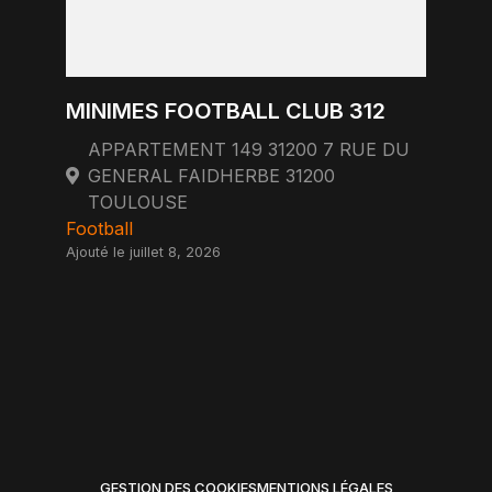
MINIMES FOOTBALL CLUB 312
APPARTEMENT 149 31200 7 RUE DU
GENERAL FAIDHERBE 31200
TOULOUSE
Football
Ajouté le juillet 8, 2026
GESTION DES COOKIES
MENTIONS LÉGALES