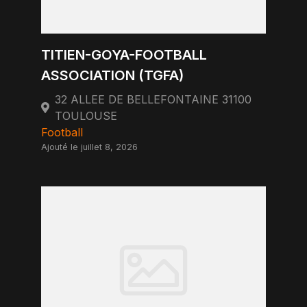
TITIEN-GOYA-FOOTBALL
ASSOCIATION (TGFA)
32 ALLEE DE BELLEFONTAINE 31100
TOULOUSE
Football
Ajouté le juillet 8, 2026