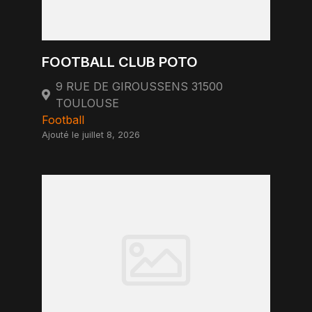
FOOTBALL CLUB POTO
9 RUE DE GIROUSSENS 31500
TOULOUSE
Football
Ajouté le juillet 8, 2026