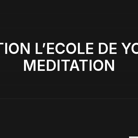
ION L’ECOLE DE Y
MEDITATION