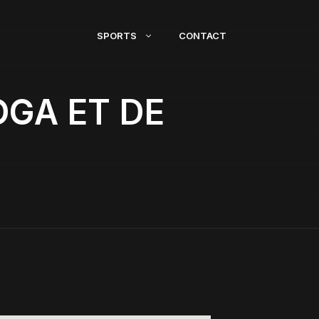
SPORTS
CONTACT
OGA ET DE