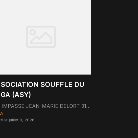
SOCIATION SOUFFLE DU
GA (ASY)
3 IMPASSE JEAN-MARIE DELORT 31300 TOULOUSE
a
é le juillet 8, 2026