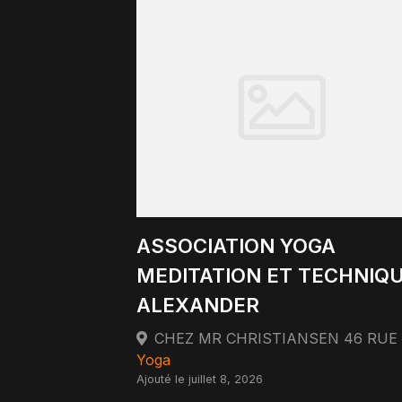
ASSOCIATION YOGA
MEDITATION ET TECHNIQ
ALEXANDER
Yoga
Ajouté le juillet 8, 2026