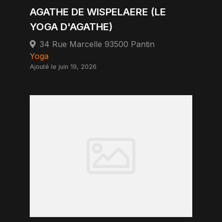
AGATHE DE WISPELAERE (LE
YOGA D'AGATHE)
34 Rue Marcelle 93500 Pantin
Yoga
Ajouté le juin 19, 2026