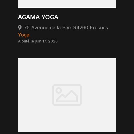
AGAMA YOGA
75 Avenue de la Paix 94260 Fresnes
Yoga
Ajouté le juin 17, 2026