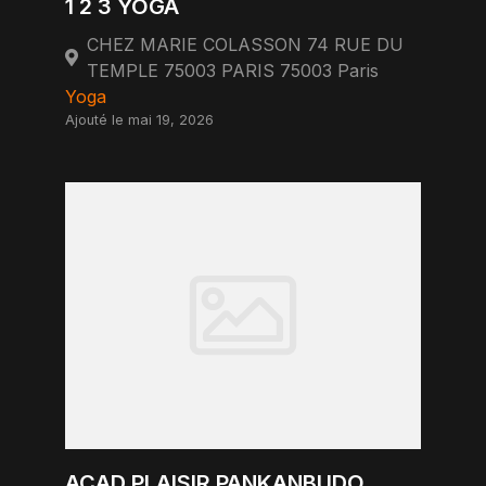
1 2 3 YOGA
CHEZ MARIE COLASSON 74 RUE DU
TEMPLE 75003 PARIS 75003 Paris
Yoga
Ajouté le mai 19, 2026
ACAD PLAISIR PANKANBUDO