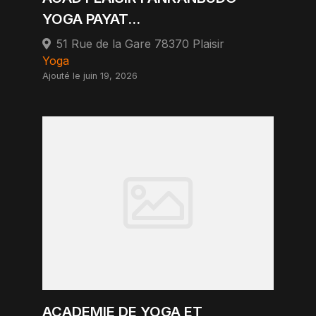
YOGA PAYAT...
51 Rue de la Gare 78370 Plaisir
Yoga
Ajouté le juin 19, 2026
ACADEMIE DE YOGA ET