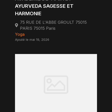
AYURVEDA SAGESSE ET
HARMONIE
75 RUE DE L'ABBE GROULT 75015
PARIS 75015 Paris
Yoga
Ajouté le mai 19, 2026