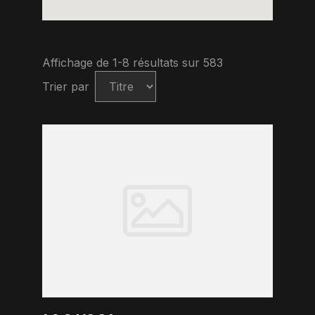
Affichage de 1-8 résultats sur 583
Trier par