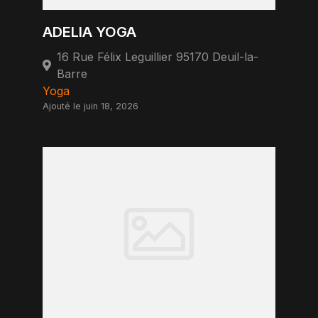
ADELIA YOGA
16 Rue Félix Leguillier 95170 Deuil-la-
Barre
Yoga
Ajouté le juin 18, 2026