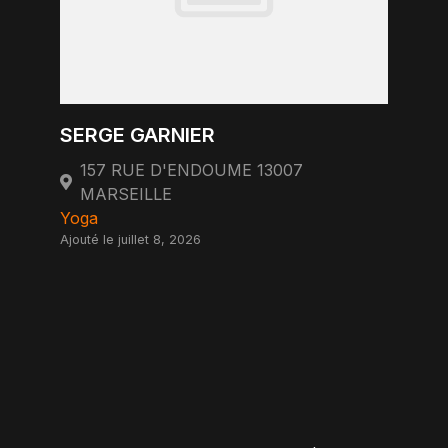
SERGE GARNIER
157 RUE D'ENDOUME 13007
MARSEILLE
Yoga
Ajouté le juillet 8, 2026