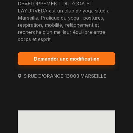
DEVELOPPEMENT DU YOGA ET
L’AYURVEDA est un club de yoga situé à
Marseille. Pratique du yoga : postures,
respiration, mobilité, relâchement et
recherche d’un meilleur équilibre entre
corps et esprit.
Demander une modification
9 RUE D'ORANGE 13003 MARSEILLE