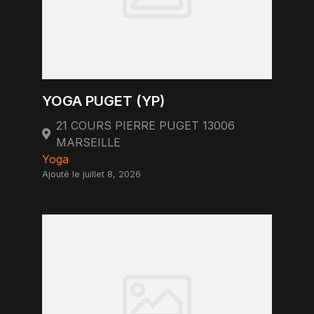
YOGA PUGET (YP)
21 COURS PIERRE PUGET 13006
MARSEILLE
Yoga
Ajouté le juillet 8, 2026