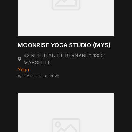
MOONRISE YOGA STUDIO (MYS)
42 RUE JEAN DE BERNARDY 13001
MARSEILLE
Yoga
Ajouté le juillet 8, 2026