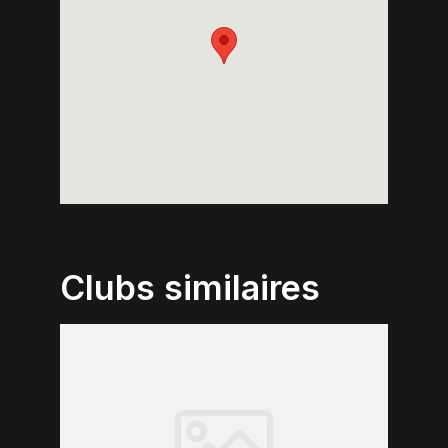
Clubs similaires