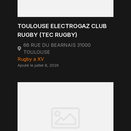
TOULOUSE ELECTROGAZ CLUB
RUGBY (TEC RUGBY)
66 RUE DU BEARNAIS 31000
TOULOUSE
Rugby a XV
Ajouté le juillet 8, 2026