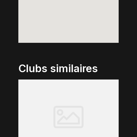
Clubs similaires