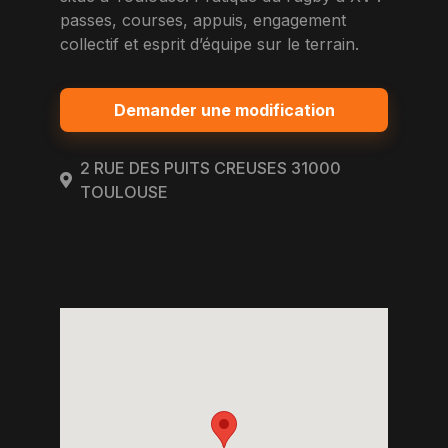
passes, courses, appuis, engagement
collectif et esprit d’équipe sur le terrain.
Demander une modification
2 RUE DES PUITS CREUSES 31000
TOULOUSE