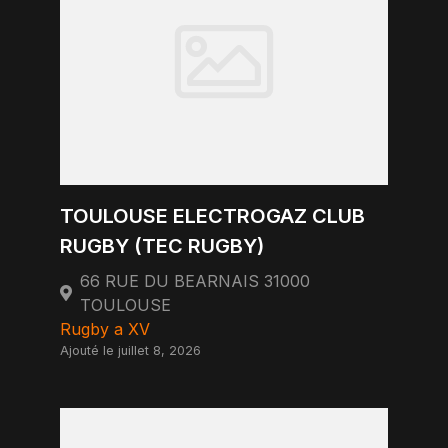
TOULOUSE ELECTROGAZ CLUB
RUGBY (TEC RUGBY)
66 RUE DU BEARNAIS 31000
TOULOUSE
Rugby a XV
Ajouté le juillet 8, 2026