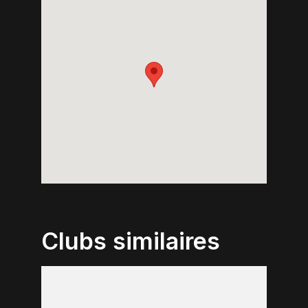
Clubs similaires