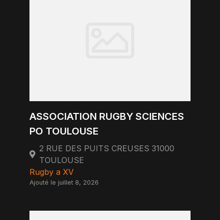
ASSOCIATION RUGBY SCIENCES
PO TOULOUSE
2 RUE DES PUITS CREUSES 31000
TOULOUSE
Rugby a XV
Ajouté le juillet 8, 2026