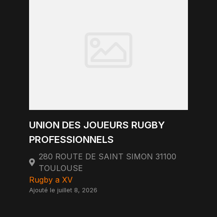
UNION DES JOUEURS RUGBY
PROFESSIONNELS
280 ROUTE DE SAINT SIMON 31100
TOULOUSE
Rugby a XV
Ajouté le juillet 8, 2026