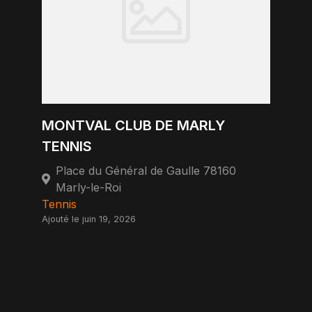
MONTVAL CLUB DE MARLY
TENNIS
Place du Général de Gaulle 78160
Marly-le-Roi
Tennis
Ajouté le juin 19, 2026