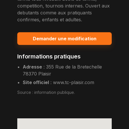
competition, tournois internes. Ouvert aux
debutants comme aux pratiquants
confirmes, enfants et adultes.
Demander une modification
Informations pratiques
Adresse
:
355 Rue de la Bretechelle
78370 Plaisir
Site officiel
:
www.tc-plaisir.com
Source :
information publique
.