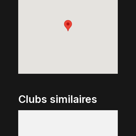
Clubs similaires