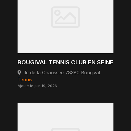
BOUGIVAL TENNIS CLUB EN SEINE
Ile de la Chaussee 78380 Bougival
Tennis
Ajouté le juin 19, 2026