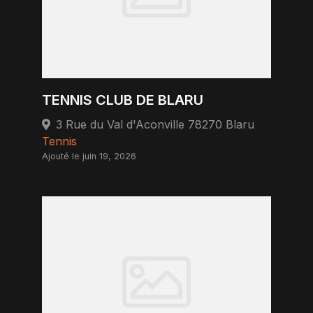
TENNIS CLUB DE BLARU
3 Rue du Val d'Aconville 78270 Blaru
Tennis
Ajouté le juin 19, 2026