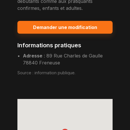
debutants comme aux pratiquants
confirmes, enfants et adultes.
Demander une modification
Informations pratiques
Adresse
:
89 Rue Charles de Gaulle
78840 Freneuse
Source :
information publique
.