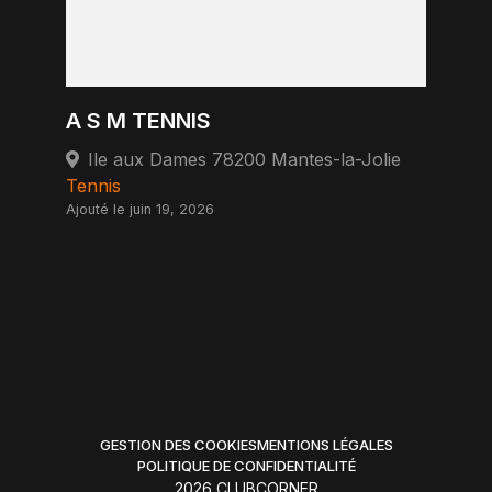
A S M TENNIS
Ile aux Dames 78200 Mantes-la-Jolie
Tennis
Ajouté le juin 19, 2026
GESTION DES COOKIES
MENTIONS LÉGALES
POLITIQUE DE CONFIDENTIALITÉ
2026 CLUBCORNER