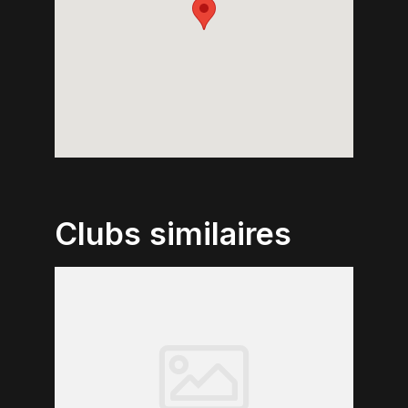
Clubs similaires