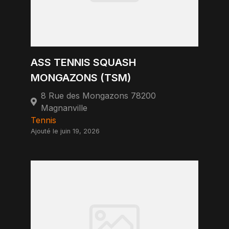
ASS TENNIS SQUASH
MONGAZONS (TSM)
8 Rue des Mongazons 78200
Magnanville
Tennis
Ajouté le juin 19, 2026