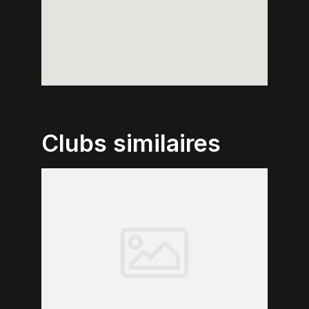
Clubs similaires