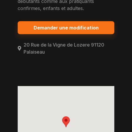
debutants comme aux pratiquants
confirmes, enfants et adultes.
Demander une modification
20 Rue de la Vigne de Lozere 91120
Palaiseau