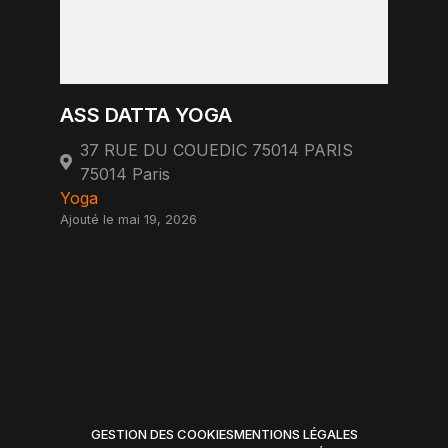
ASS DATTA YOGA
37 RUE DU COUEDIC 75014 PARIS
75014 Paris
Yoga
Ajouté le mai 19, 2026
GESTION DES COOKIES
MENTIONS LÉGALES