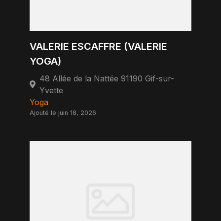
VALERIE ESCAFFRE (VALERIE
YOGA)
48 Allée de la Nattée 91190 Gif-sur-
Yvette
Yoga
Ajouté le juin 18, 2026