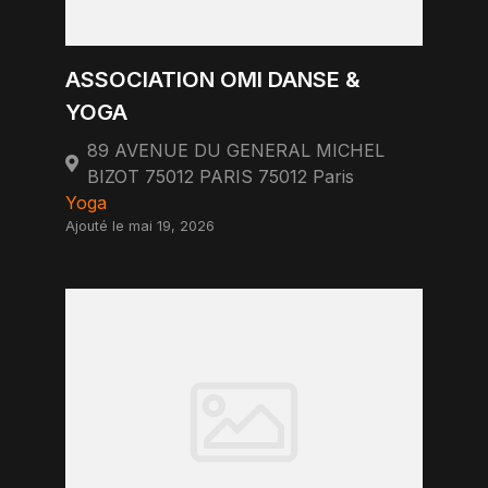
ASSOCIATION OMI DANSE &
YOGA
89 AVENUE DU GENERAL MICHEL
BIZOT 75012 PARIS 75012 Paris
Yoga
Ajouté le mai 19, 2026