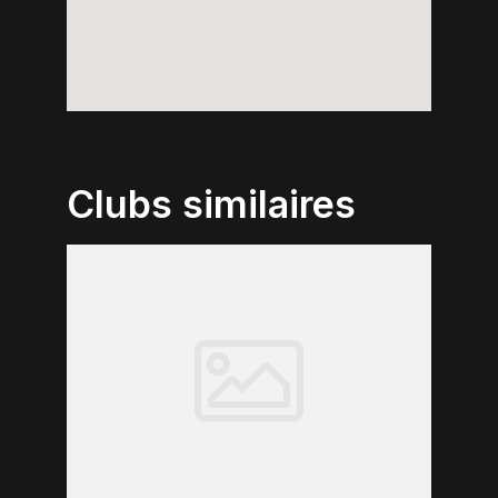
Clubs similaires