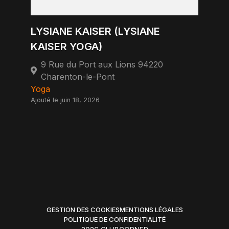
LYSIANE KAISER (LYSIANE
KAISER YOGA)
9 Rue du Port aux Lions 94220
Charenton-le-Pont
Yoga
Ajouté le juin 18, 2026
GESTION DES COOKIES
MENTIONS LÉGALES
POLITIQUE DE CONFIDENTIALITÉ