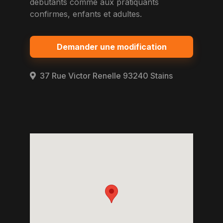
debutants comme aux pratiquants
confirmes, enfants et adultes.
Demander une modification
37 Rue Victor Renelle 93240 Stains