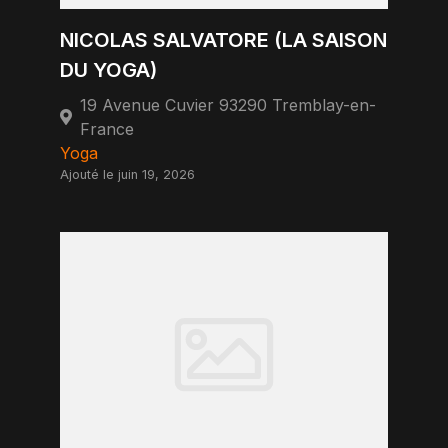
NICOLAS SALVATORE (LA SAISON
DU YOGA)
19 Avenue Cuvier 93290 Tremblay-en-
France
Yoga
Ajouté le juin 19, 2026