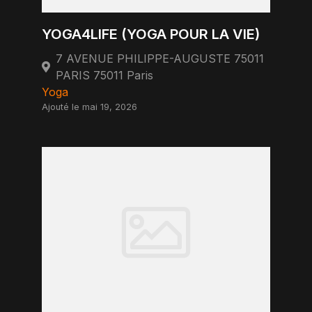
YOGA4LIFE (YOGA POUR LA VIE)
7 AVENUE PHILIPPE-AUGUSTE 75011
PARIS 75011 Paris
Yoga
Ajouté le mai 19, 2026