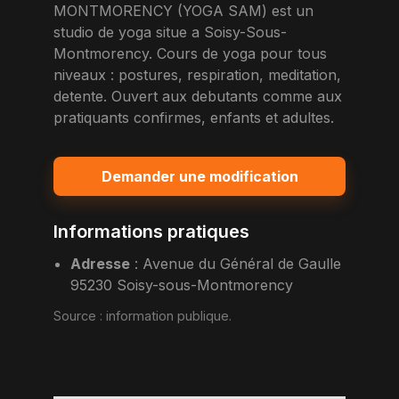
MONTMORENCY (YOGA SAM) est un
studio de yoga situe a Soisy-Sous-
Montmorency. Cours de yoga pour tous
niveaux : postures, respiration, meditation,
detente. Ouvert aux debutants comme aux
pratiquants confirmes, enfants et adultes.
Demander une modification
Informations pratiques
Adresse
:
Avenue du Général de Gaulle
95230 Soisy-sous-Montmorency
Source :
information publique
.