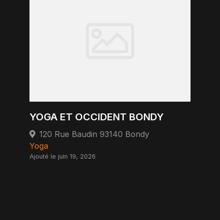
YOGA ET OCCIDENT BONDY
120 Rue Baudin 93140 Bondy
Yoga
Ajouté le juin 19, 2026