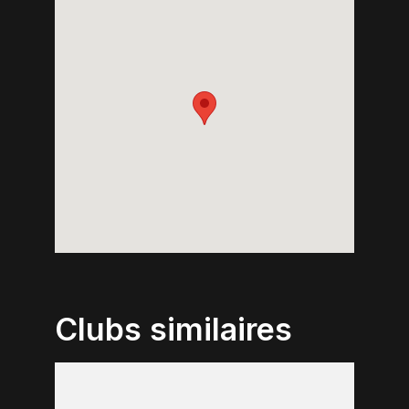
Clubs similaires