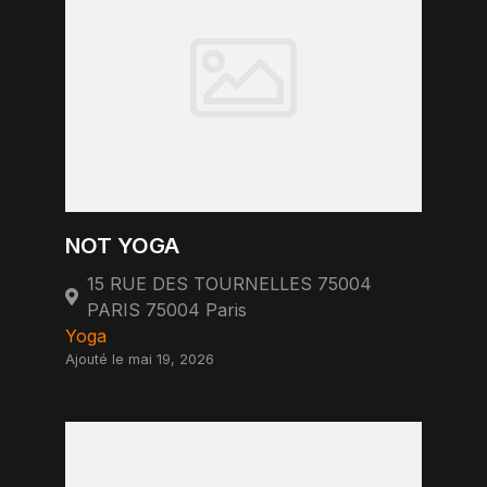
NOT YOGA
15 RUE DES TOURNELLES 75004
PARIS 75004 Paris
Yoga
Ajouté le mai 19, 2026