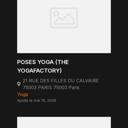
POSES YOGA (THE
YOGAFACTORY)
21 RUE DES FILLES DU CALVAIRE
75003 PARIS 75003 Paris
Yoga
Ajouté le mai 19, 2026