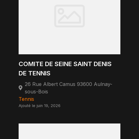
COMITE DE SEINE SAINT DENIS
DE TENNIS
26 Rue Albert Camus 93600 Aulnay-
sous-Bois
Tennis
Ajouté le juin 19, 2026