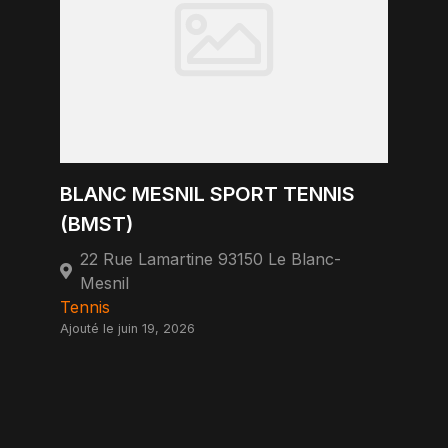
BLANC MESNIL SPORT TENNIS
(BMST)
22 Rue Lamartine 93150 Le Blanc-
Mesnil
Tennis
Ajouté le juin 19, 2026