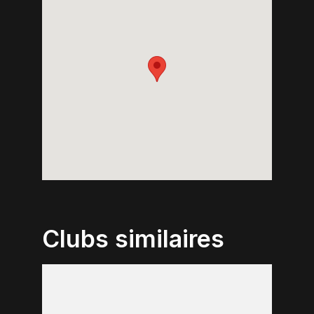
Clubs similaires