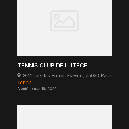
TENNIS CLUB DE LUTECE
9-11 rue des Frères Flavien, 75020 Paris
Tennis
Ajouté le mai 19, 2026