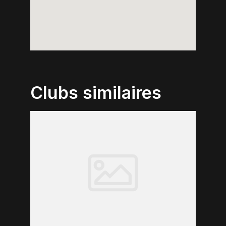
Clubs similaires