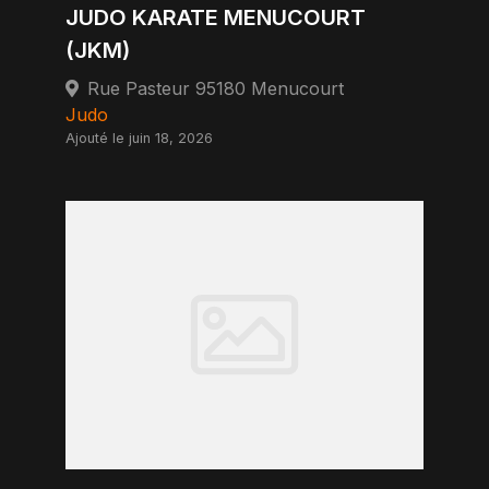
JUDO KARATE MENUCOURT
(JKM)
Rue Pasteur 95180 Menucourt
Judo
Ajouté le juin 18, 2026