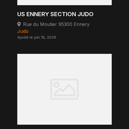
US ENNERY SECTION JUDO
Rue du Moutier 95300 Ennery
Judo
Ajouté le juin 18, 2026