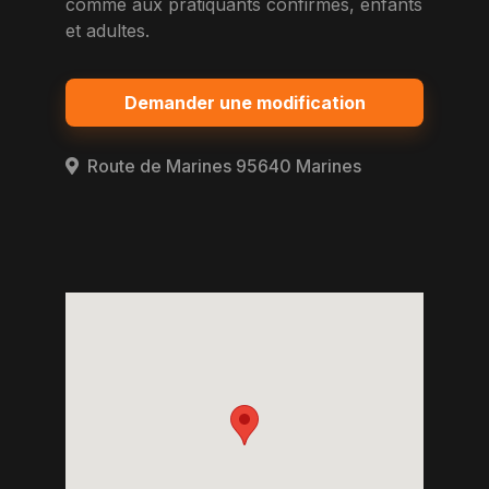
comme aux pratiquants confirmes, enfants
et adultes.
Demander une modification
Route de Marines 95640 Marines