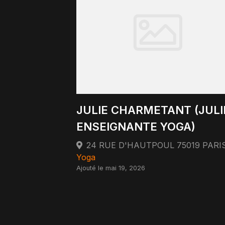
JULIE CHARMETANT (JULI
ENSEIGNANTE YOGA)
Yoga
Ajouté le mai 19, 2026