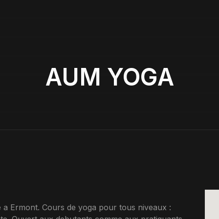
AUM YOGA
 a Ermont. Cours de yoga pour tous niveaux :