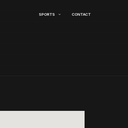
SPORTS
CONTACT