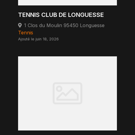
TENNIS CLUB DE LONGUESSE
1 Clos du Moulin 95450 Longuesse
Tennis
Ajouté le juin 18, 2026