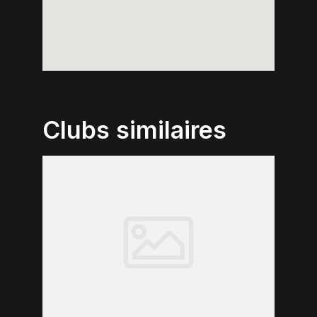
Clubs similaires