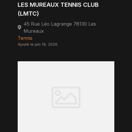
LES MUREAUX TENNIS CLUB
(LMTC)
45 Rue Léo Lagrange 78130 Les
Mureaux
Tennis
Ajouté le juin 19, 2026