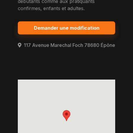
debutants comme aux pratiquants
confirmes, enfants et adultes.
Demander une modification
117 Avenue Marechal Foch 78680 Épône