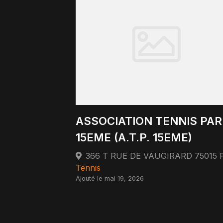
ASSOCIATION TENNIS PAR
15EME (A.T.P. 15EME)
Tennis
Ajouté le mai 19, 2026