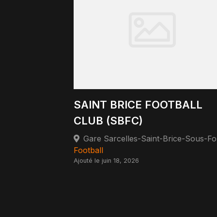
SAINT BRICE FOOTBALL
CLUB (SBFC)
Football
Ajouté le juin 18, 2026