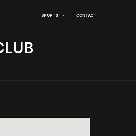
SPORTS
CONTACT
CLUB