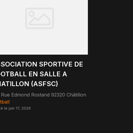
SOCIATION SPORTIVE DE
OTBALL EN SALLE A
ATILLON (ASFSC)
 Rue Edmond Rostand 92320 Châtillon
tball
é le juin 17, 2026