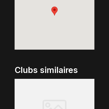
Clubs similaires