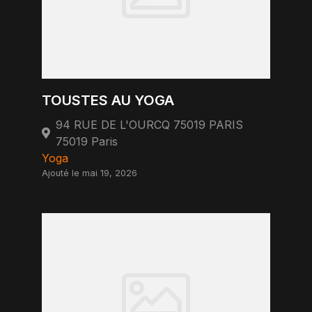
TOUSTES AU YOGA
94 RUE DE L'OURCQ 75019 PARIS
75019 Paris
Yoga
Ajouté le mai 19, 2026