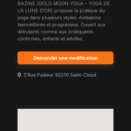
BAZINE (GOLD MOON YOGA – YOGA DE
LA LUNE D’OR) propose la pratique du
yoga dans plusieurs styles. Ambiance
bienveillante et progressive. Ouvert aux
debutants comme aux pratiquants
confirmes, enfants et adultes.
Demander une modification
3 Rue Pasteur 92210 Saint-Cloud