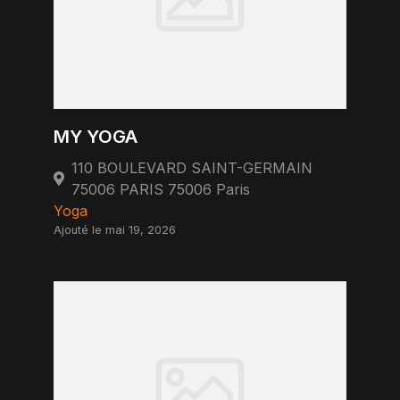
MY YOGA
110 BOULEVARD SAINT-GERMAIN
75006 PARIS 75006 Paris
Yoga
Ajouté le mai 19, 2026