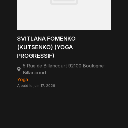
SVITLANA FOMENKO
(KUTSENKO) (YOGA
PROGRESSIF)
5 Rue de Billancourt 92100 Boulogne-
Billancourt
Yoga
Ajouté le juin 17, 2026