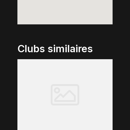
Clubs similaires