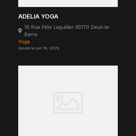
ADELIA YOGA
16 Rue Félix Leguillier 95170 Deuil-la-
Barre
Yoga
Ajouté le juin 18, 2026