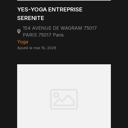
YES-YOGA ENTREPRISE
SERENITE
154 AVENUE DE WAGRAM 75017
PARIS 75017 Paris
Yoga
Ajouté le mai 19, 2026