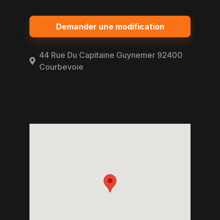
Demander une modification
44 Rue Du Capitaine Guynemer 92400
Courbevoie