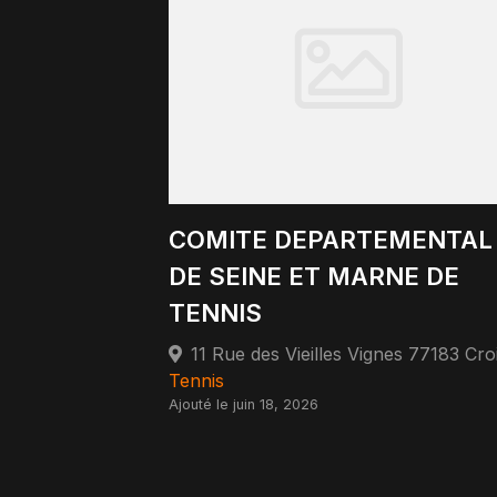
COMITE DEPARTEMENTAL
DE SEINE ET MARNE DE
TENNIS
Tennis
Ajouté le juin 18, 2026