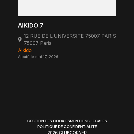
AIKIDO 7
12 RUE DE L'UNIVERSITE 75007 PARIS
75007 Paris
Aikido
Ajouté le mai 17, 2026
GESTION DES COOKIES
MENTIONS LÉGALES
POLITIQUE DE CONFIDENTIALITÉ
2026 CLUBCORNER