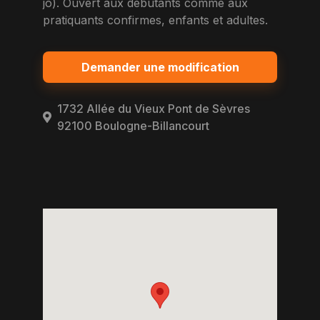
jo). Ouvert aux debutants comme aux
pratiquants confirmes, enfants et adultes.
Demander une modification
1732 Allée du Vieux Pont de Sèvres
92100 Boulogne-Billancourt