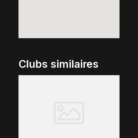
Clubs similaires