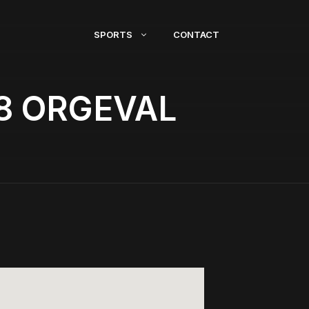
SPORTS
CONTACT
8 ORGEVAL