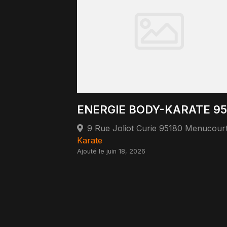
ENERGIE BODY-KARATE 95
9 Rue Joliot Curie 95180 Menucour
Karate
Ajouté le juin 18, 2026