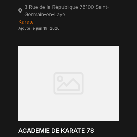
3 Rue de la République 78100 Saint-
Germain-en-Laye
Karate
Ajouté le juin 19, 2026
ACADEMIE DE KARATE 78