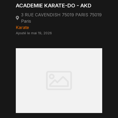
ACADEMIE KARATE-DO - AKD
3 RUE CAVENDISH 75019 PARIS 75019
Paris
Karate
Ajouté le mai 19, 2026