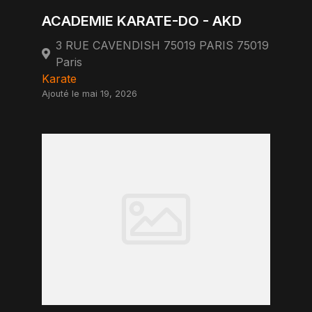
ACADEMIE KARATE-DO - AKD
3 RUE CAVENDISH 75019 PARIS 75019
Paris
Karate
Ajouté le mai 19, 2026