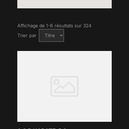
Affichage de 1-8 résultats sur 324
Trier par