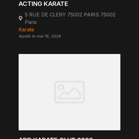
ACTING KARATE
5 RUE DE CLERY 75002 PARIS 75002
Paris
Karate
Ajouté le mai 19, 2026