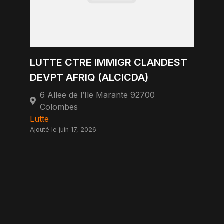
LUTTE CTRE IMMIGR CLANDEST
DEVPT AFRIQ (ALCICDA)
6 Allee de l’Ile Marante 92700
Colombes
Lutte
Ajouté le juin 17, 2026