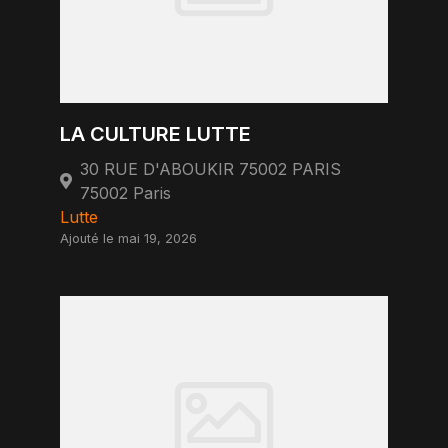
LA CULTURE LUTTE
30 RUE D'ABOUKIR 75002 PARIS
75002 Paris
Lutte
Ajouté le mai 19, 2026