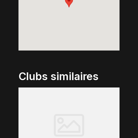
Clubs similaires