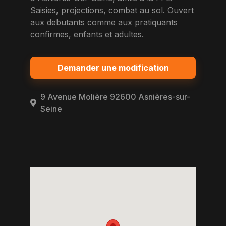
Saisies, projections, combat au sol. Ouvert
aux debutants comme aux pratiquants
confirmes, enfants et adultes.
Demander une modification
9 Avenue Molière 92600 Asnières-sur-
Seine