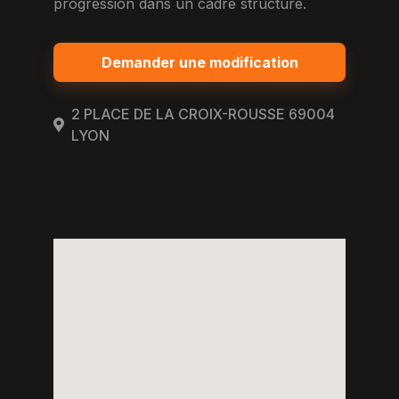
progression dans un cadre structuré.
Demander une modification
2 PLACE DE LA CROIX-ROUSSE 69004
LYON