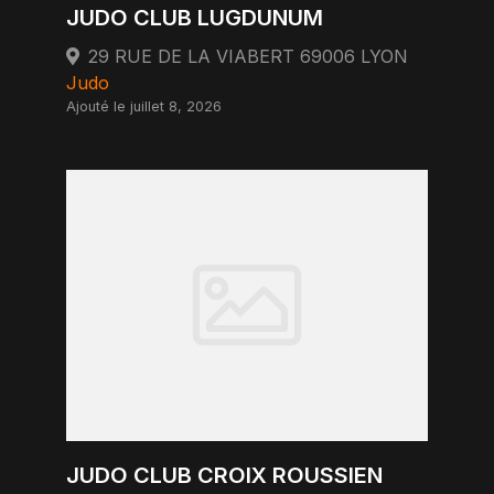
JUDO CLUB LUGDUNUM
29 RUE DE LA VIABERT 69006 LYON
Judo
Ajouté le juillet 8, 2026
JUDO CLUB CROIX ROUSSIEN