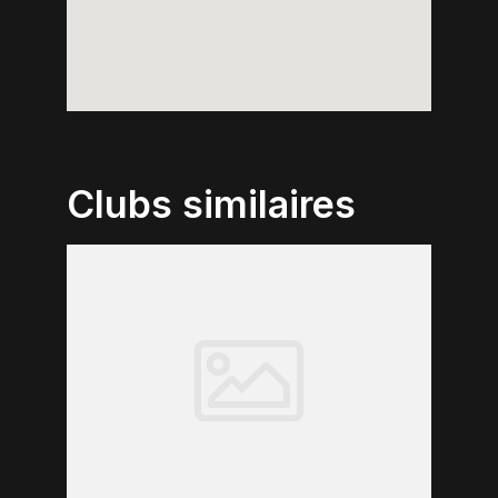
Clubs similaires