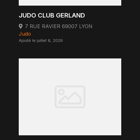
JUDO CLUB GERLAND
7 RUE RAVIER 69007 LYON
Judo
Ajouté le juillet 8, 2026