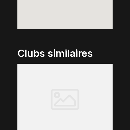
Clubs similaires