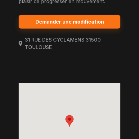
plaisir de progresser en mouvement.
Demander une modification
31 RUE DES CYCLAMENS 31500
TOULOUSE