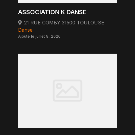
ASSOCIATION K DANSE
21 RUE COMBY 31500 TOULOUSE
Danse
Ajouté le juillet 8, 2026