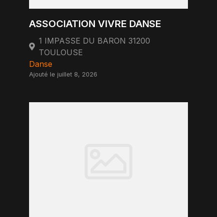
ASSOCIATION VIVRE DANSE
1 IMPASSE DU BARON 31200
TOULOUSE
Danse
Ajouté le juillet 8, 2026