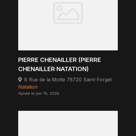
PIERRE CHENAILLER (PIERRE
CHENAILLER NATATION)
8 Rue de la Motte 78720 Saint-Forget
Natation
Ajouté le juin 19, 2026