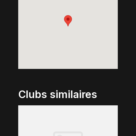
Clubs similaires