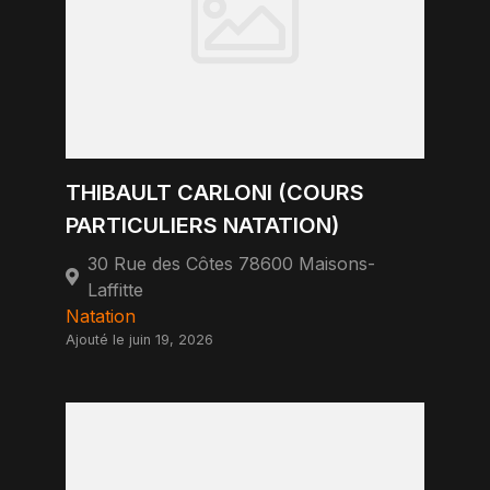
THIBAULT CARLONI (COURS
PARTICULIERS NATATION)
30 Rue des Côtes 78600 Maisons-
Laffitte
Natation
Ajouté le juin 19, 2026