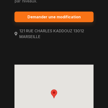
par niveaux.
Demander une modification
121 RUE CHARLES KADDOUZ 13012
MARSEILLE