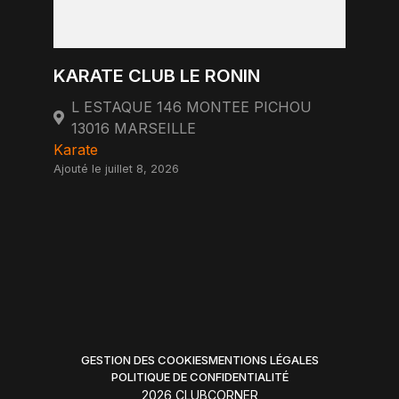
KARATE CLUB LE RONIN
L ESTAQUE 146 MONTEE PICHOU
13016 MARSEILLE
Karate
Ajouté le juillet 8, 2026
GESTION DES COOKIES
MENTIONS LÉGALES
POLITIQUE DE CONFIDENTIALITÉ
2026 CLUBCORNER