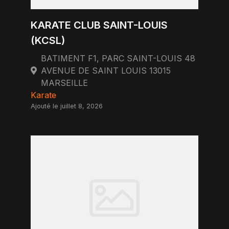
KARATE CLUB SAINT-LOUIS
(KCSL)
BATIMENT F1, PARC SAINT-LOUIS 48
AVENUE DE SAINT LOUIS 13015
MARSEILLE
Karate
Ajouté le juillet 8, 2026