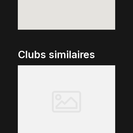
Clubs similaires