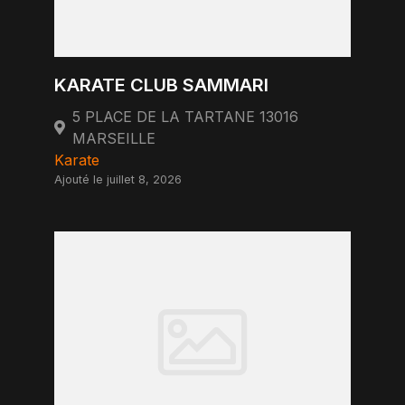
KARATE CLUB SAMMARI
5 PLACE DE LA TARTANE 13016
MARSEILLE
Karate
Ajouté le juillet 8, 2026