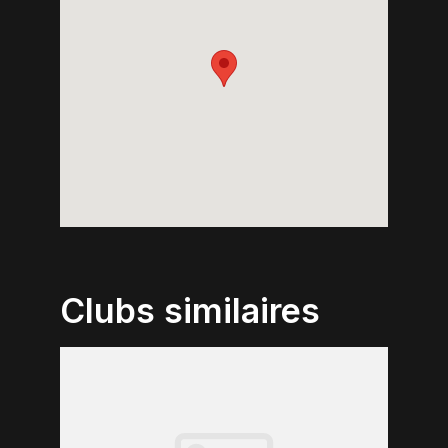
Clubs similaires