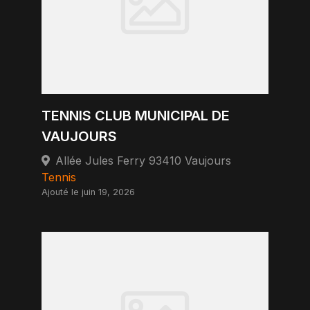
TENNIS CLUB MUNICIPAL DE
VAUJOURS
Allée Jules Ferry 93410 Vaujours
Tennis
Ajouté le juin 19, 2026