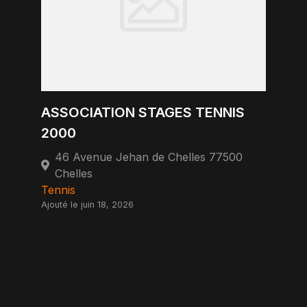
ASSOCIATION STAGES TENNIS
2000
46 Avenue Jehan de Chelles 77500
Chelles
Tennis
Ajouté le juin 18, 2026