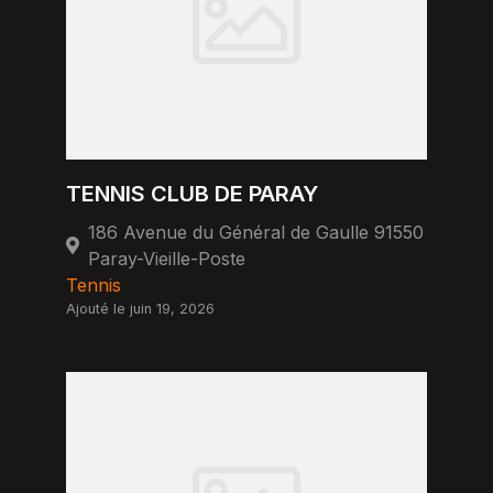
TENNIS CLUB DE PARAY
186 Avenue du Général de Gaulle 91550
Paray-Vieille-Poste
Tennis
Ajouté le juin 19, 2026