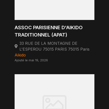
ASSOC PARISIENNE D'AIKIDO
TRADITIONNEL (APAT)
33 RUE DE LA MONTAGNE DE
L'ESPEROU 75015 PARIS 75015 Paris
Aikido
Ajouté le mai 19, 2026