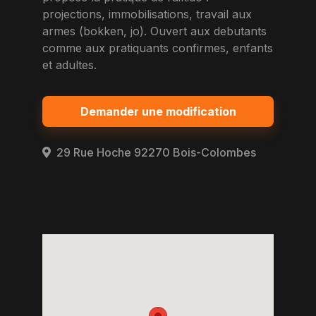
projections, immobilisations, travail aux
armes (bokken, jo). Ouvert aux debutants
comme aux pratiquants confirmes, enfants
et adultes.
Demander une modification
29 Rue Hoche 92270 Bois-Colombes