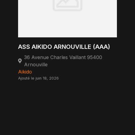
ASS AIKIDO ARNOUVILLE (AAA)
36 Avenue Charles Vaillant 95400
Arnouville
Aikido
Ajouté le juin 18, 2026