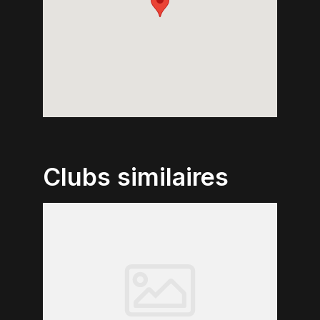
Clubs similaires