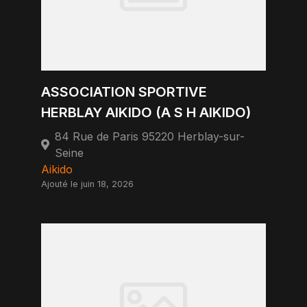
ASSOCIATION SPORTIVE
HERBLAY AIKIDO (A S H AIKIDO)
84 Rue de Paris 95220 Herblay-sur-
Seine
Aikido
Ajouté le juin 18, 2026