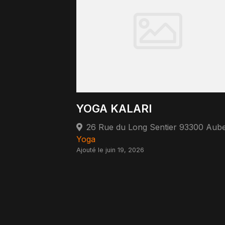
YOGA KALARI
Yoga
Ajouté le juin 19, 2026