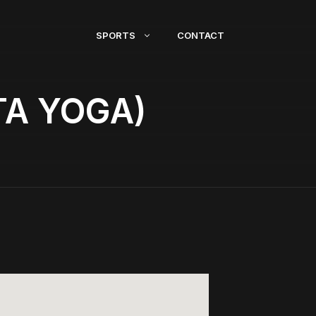
SPORTS
CONTACT
A YOGA)