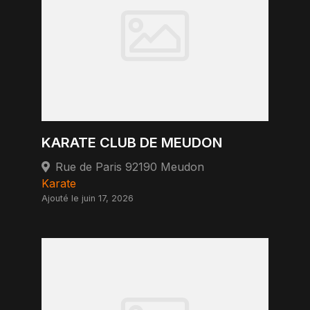
KARATE CLUB DE MEUDON
Rue de Paris 92190 Meudon
Karate
Ajouté le juin 17, 2026