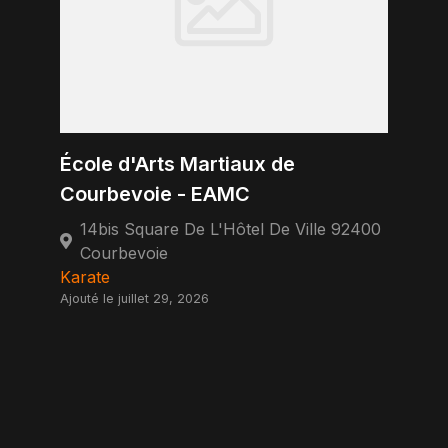
École d'Arts Martiaux de
Courbevoie - EAMC
14bis Square De L'Hôtel De Ville 92400
Courbevoie
Karate
Ajouté le juillet 29, 2026