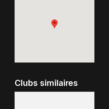
Clubs similaires