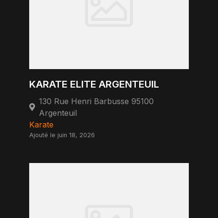
KARATE ELITE ARGENTEUIL
130 Rue Henri Barbusse 95100
Argenteuil
Karate
Ajouté le juin 18, 2026