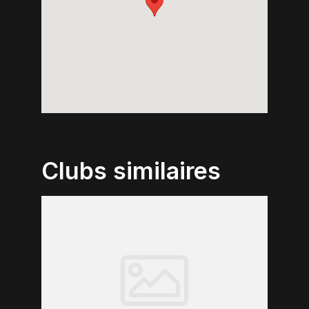
Clubs similaires