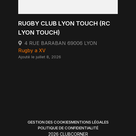
RUGBY CLUB LYON TOUCH (RC
LYON TOUCH)
4 RUE BARABAN 69006 LYON
Rugby a XV
Ajouté le juillet 8, 2026
GESTION DES COOKIES
MENTIONS LÉGALES
POLITIQUE DE CONFIDENTIALITÉ
2026 CLUBCORNER