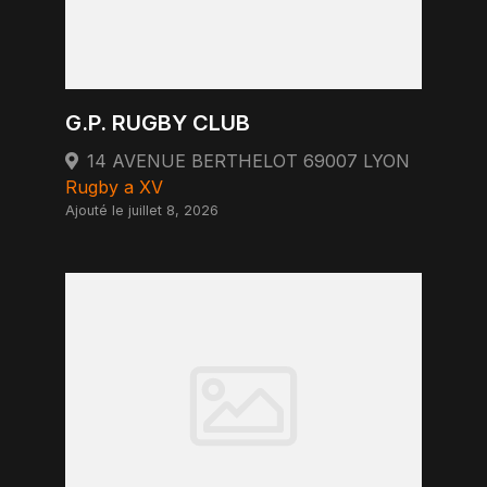
G.P. RUGBY CLUB
14 AVENUE BERTHELOT 69007 LYON
Rugby a XV
Ajouté le juillet 8, 2026