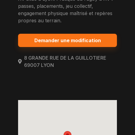
passes, placements, jeu collectif,
engagement physique maîtrisé et repères
propres au terrain.
Demander une modification
8 GRANDE RUE DE LA GUILLOTIERE
69007 LYON