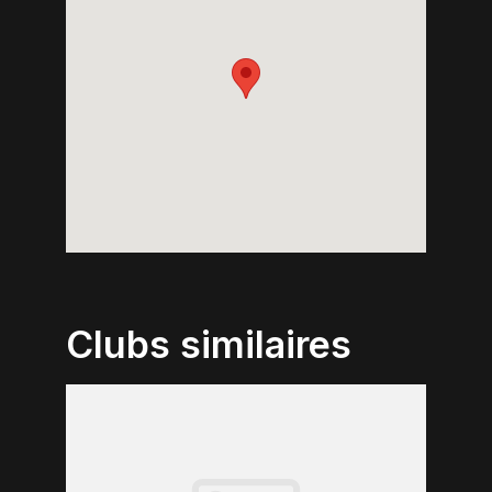
Clubs similaires