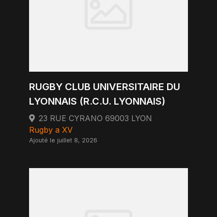
RUGBY CLUB UNIVERSITAIRE DU
LYONNAIS (R.C.U. LYONNAIS)
23 RUE CYRANO 69003 LYON
Rugby a XV
Ajouté le juillet 8, 2026