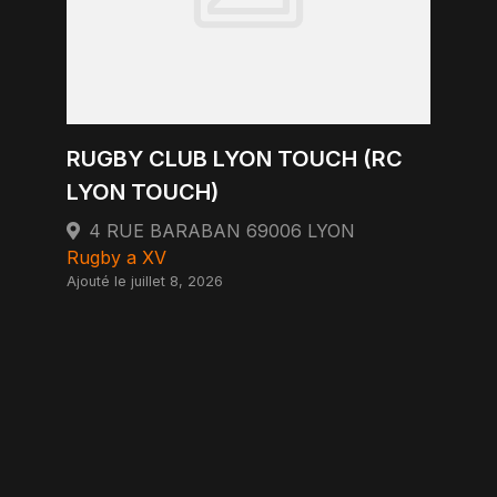
RUGBY CLUB LYON TOUCH (RC
LYON TOUCH)
4 RUE BARABAN 69006 LYON
Rugby a XV
Ajouté le juillet 8, 2026