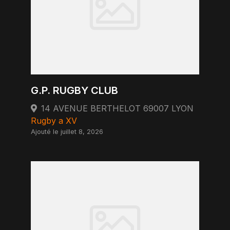
G.P. RUGBY CLUB
14 AVENUE BERTHELOT 69007 LYON
Rugby a XV
Ajouté le juillet 8, 2026