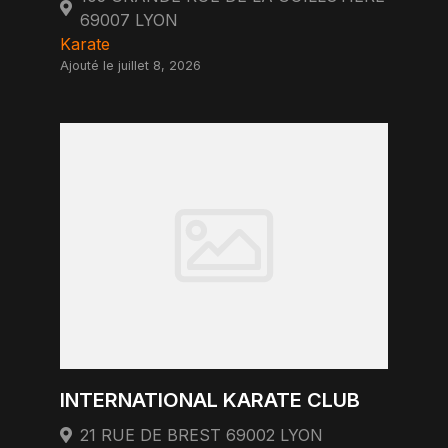
69007 LYON
Karate
Ajouté le juillet 8, 2026
INTERNATIONAL KARATE CLUB
21 RUE DE BREST 69002 LYON