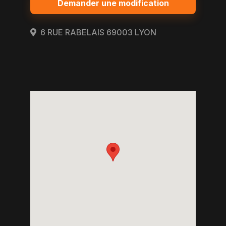
Demander une modification
6 RUE RABELAIS 69003 LYON