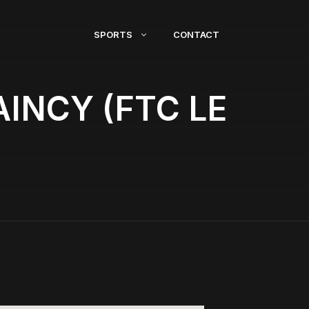
SPORTS
CONTACT
INCY (FTC LE