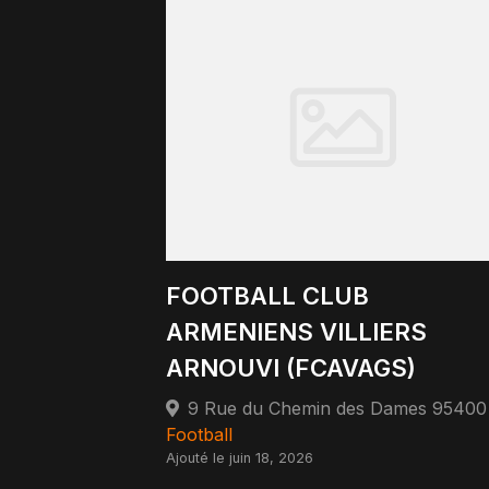
FOOTBALL CLUB
ARMENIENS VILLIERS
ARNOUVI (FCAVAGS)
Football
Ajouté le juin 18, 2026