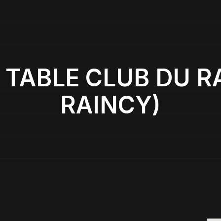
 TABLE CLUB DU RA
RAINCY)