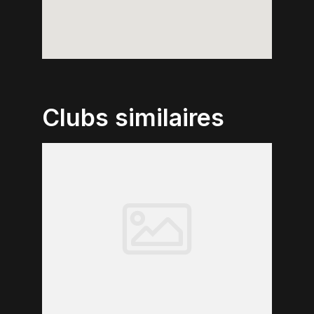
Clubs similaires