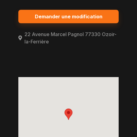
Demander une modification
22 Avenue Marcel Pagnol 77330 Ozoir-
la-Ferrière