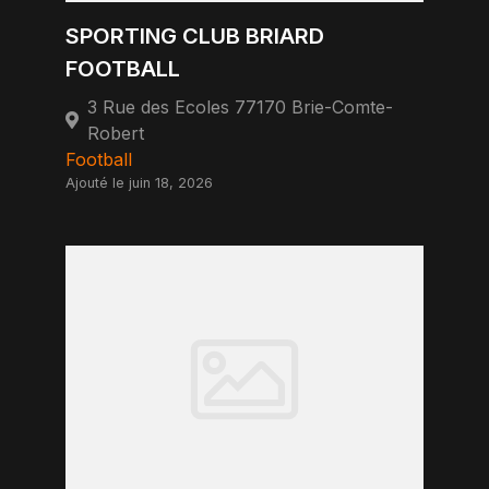
SPORTING CLUB BRIARD
FOOTBALL
3 Rue des Ecoles 77170 Brie-Comte-
Robert
Football
Ajouté le juin 18, 2026