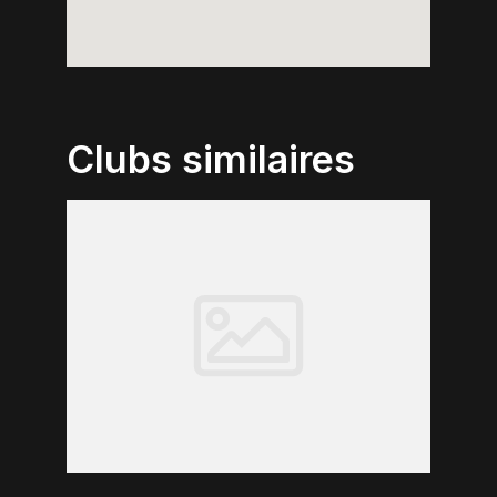
Clubs similaires