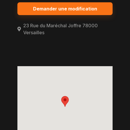
Demander une modification
23 Rue du Maréchal Joffre 78000
Versailles