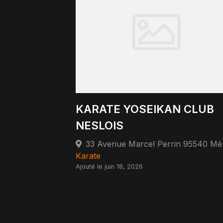
KARATE YOSEIKAN CLUB
NESLOIS
Karate
Ajouté le juin 18, 2026