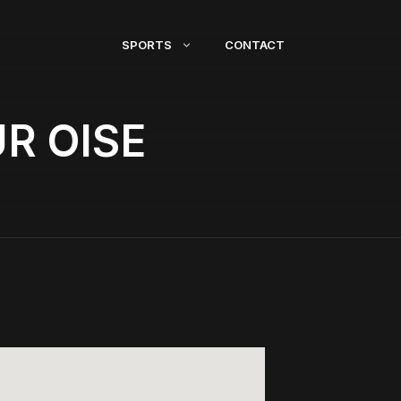
SPORTS
CONTACT
R OISE