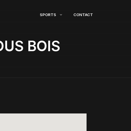
SPORTS
CONTACT
OUS BOIS