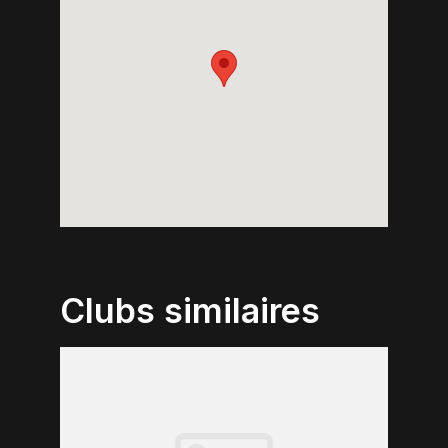
Clubs similaires