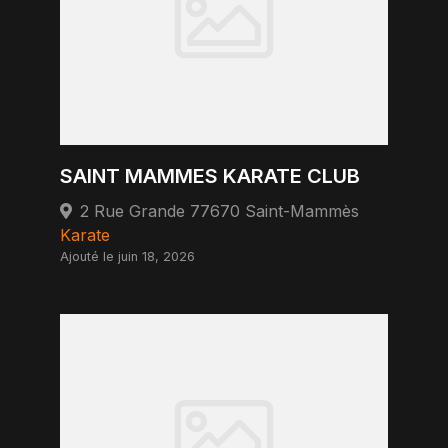
SAINT MAMMES KARATE CLUB
2 Rue Grande 77670 Saint-Mammès
Karate
Ajouté le juin 18, 2026