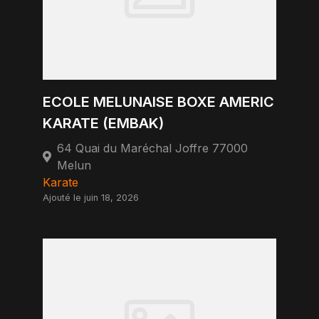
ECOLE MELUNAISE BOXE AMERIC
KARATE (EMBAK)
64 Quai du Maréchal Joffre 77000
Melun
Karate
Ajouté le juin 18, 2026