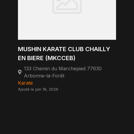
MUSHIN KARATE CLUB CHAILLY
EN BIERE (MKCCEB)
133 Chemin du Marchepied 77630
Arbonne-la-Forêt
Karate
Ajouté le juin 18, 2026