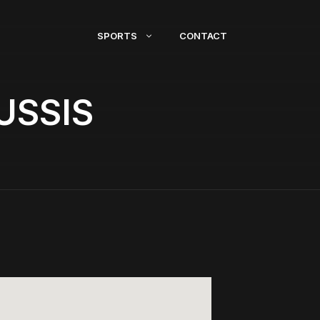
SPORTS
CONTACT
USSIS