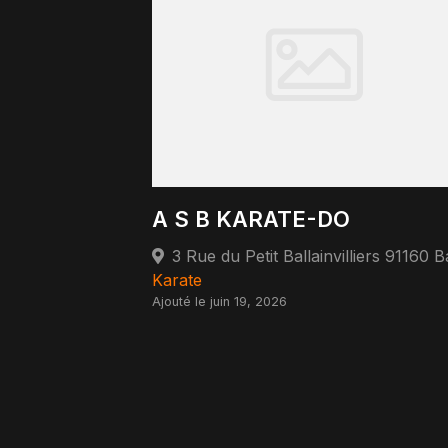
A S B KARATE-DO
Karate
Ajouté le juin 19, 2026