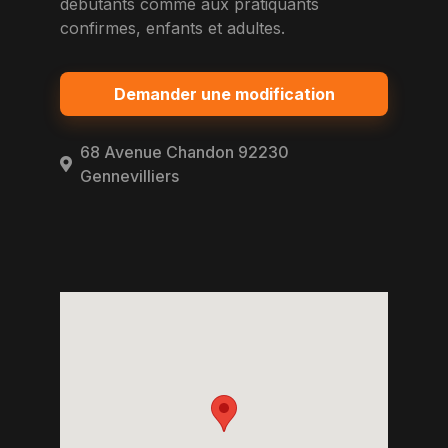
debutants comme aux pratiquants
confirmes, enfants et adultes.
Demander une modification
68 Avenue Chandon 92230
Gennevilliers