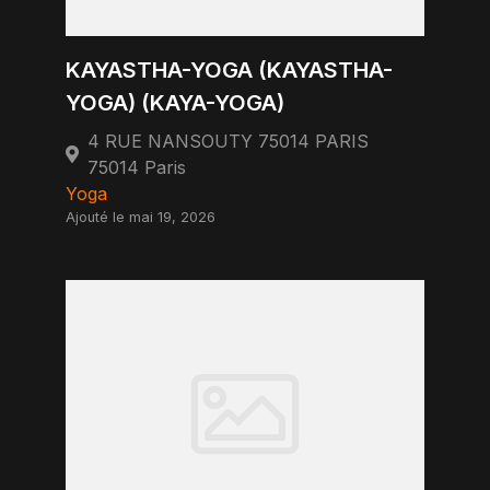
KAYASTHA-YOGA (KAYASTHA-
YOGA) (KAYA-YOGA)
4 RUE NANSOUTY 75014 PARIS
75014 Paris
Yoga
Ajouté le mai 19, 2026