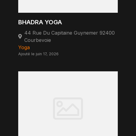
BHADRA YOGA
44 Rue Du Capitaine Guynemer 92400
Courbevoie
Yoga
Ajouté le juin 17, 2026