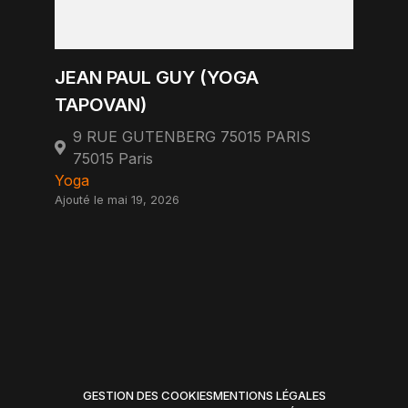
JEAN PAUL GUY (YOGA
TAPOVAN)
9 RUE GUTENBERG 75015 PARIS
75015 Paris
Yoga
Ajouté le mai 19, 2026
GESTION DES COOKIES
MENTIONS LÉGALES