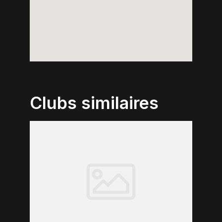
Clubs similaires