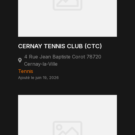
CERNAY TENNIS CLUB (CTC)
4 Rue Jean Baptiste Corot 78720
Cernay-la-Ville
Tennis
Ajouté le juin 19, 2026