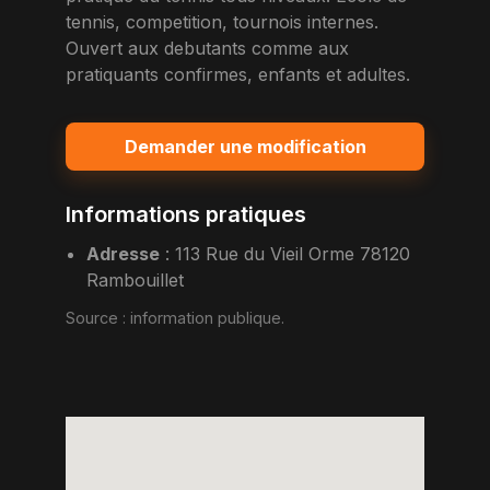
tennis, competition, tournois internes.
Ouvert aux debutants comme aux
pratiquants confirmes, enfants et adultes.
Demander une modification
Informations pratiques
Adresse
:
113 Rue du Vieil Orme 78120
Rambouillet
Source :
information publique
.