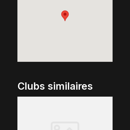
Clubs similaires