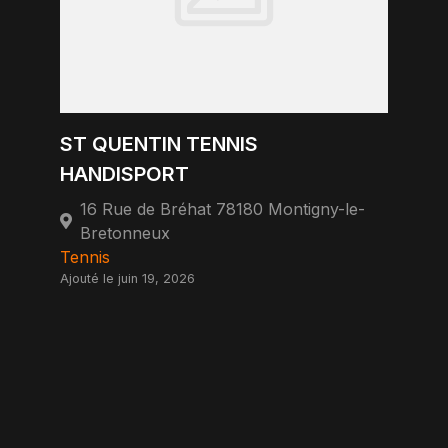
ST QUENTIN TENNIS
HANDISPORT
16 Rue de Bréhat 78180 Montigny-le-
Bretonneux
Tennis
Ajouté le juin 19, 2026