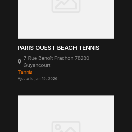
PARIS OUEST BEACH TENNIS
7 Rue Benoît Frachon 78280
Guyancourt
Tennis
Ajouté le juin 19, 2026