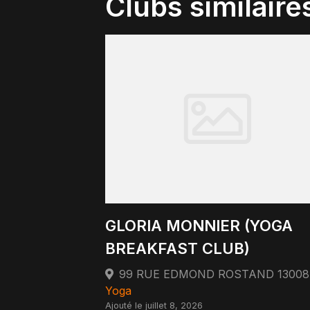
Clubs similaire
GLORIA MONNIER (YOGA
BREAKFAST CLUB)
Yoga
Ajouté le juillet 8, 2026