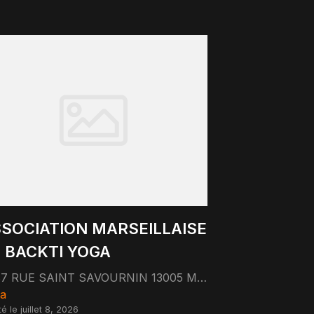
SOCIATION MARSEILLAISE
 BACKTI YOGA
87 RUE SAINT SAVOURNIN 13005 MARSEILLE
a
é le juillet 8, 2026