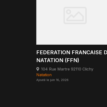
FEDERATION FRANCAISE 
NATATION (FFN)
104 Rue Martre 92110 Clichy
Natation
Ajouté le juin 16, 2026